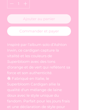
Ajouter au panier
Commander et payer
Inspiré par l’album solo d’Ashton
Irwin, ce cardigan capture la
vitalité et les couleurs de
Superbloom
avec des tons
d’orange et de vert qui reflètent sa
force et son authenticité.
🧶 Fabriqué en Italie, le
Superbloom Cardigan allie la
qualité d'un mélange de laine
doux avec le style unique du
fandom. Parfait pour les jours frais
et une déclaration de style pour