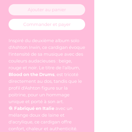
Ajouter au panier
Commander et payer
Inspiré du deuxième album solo
d'Ashton Irwin, ce cardigan évoque
l'intensité de sa musique avec des
couleurs audacieuses : beige,
rouge et noir. Le titre de l'album,
Blood on the Drums
, est tricoté
directement au dos, tandis que le
profil d'Ashton figure sur la
poitrine, pour un hommage
unique et porté à son art.
🧶
Fabriqué en Italie
avec un
mélange doux de laine et
d'acrylique, ce cardigan offre
confort, chaleur et authenticité.